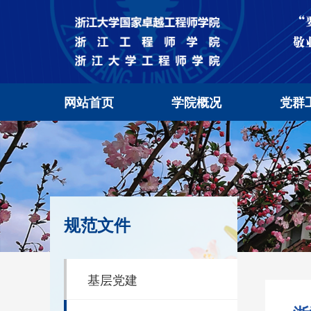
网站首页
学院概况
党群
规范文件
基层党建