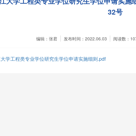
江大学工程类专业学位研究生学位申请实施细
32号
编辑：张君
发布时间：2022.06.03
阅读数：
10
大学工程类专业学位研究生学位申请实施细则.pdf