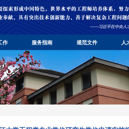
工作
服务指南
规范文件
人