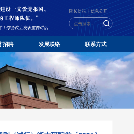
院长信箱
|
信息公开
才招聘
发展联络
联系方式