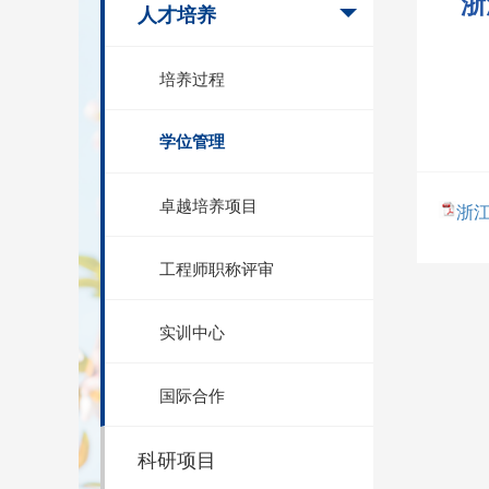
浙
人才培养
培养过程
学位管理
卓越培养项目
浙江
工程师职称评审
实训中心
国际合作
科研项目