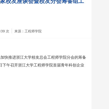
家校友座谈会暨校友分会筹备组工
139
次
来源：工程师学院
为加
快推进浙江大学校友总会工程师学院分会
的筹备
1日下午
召开浙江大学工程师学院首届青年科创企业