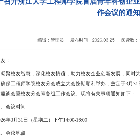
于召开浙江大学工程师学院首届青年科创企业
作会议的通知
编辑：管理员
发布时间：2026.03.25
阅读数：
校友：
为凝聚校友智慧，深化校友情谊，助力校友企业创新发展，同时
，确保
工程师学院校友分会成立大会按期顺利举办，
兹定于
3月3
友座谈会暨校友分会筹备组工作会议。现将有关事项通知如下：
一、会议时间
026年3月31日（星期二）下午14:00-16:00
二、会议地点