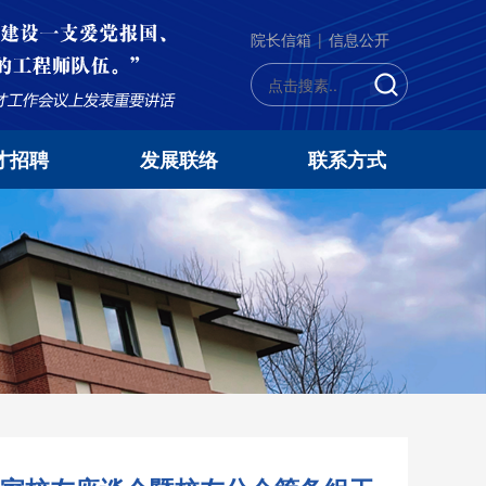
院长信箱
|
信息公开
才招聘
发展联络
联系方式