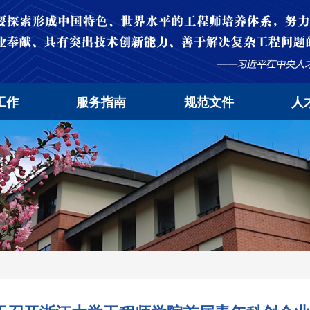
工作
服务指南
规范文件
人