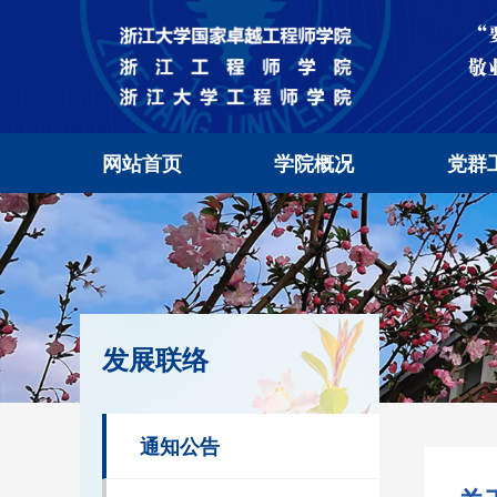
网站首页
学院概况
党群
发展联络
通知公告