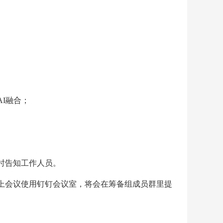
I融合；
时告知工作人员。
上会议使用钉钉会议室，将会在筹备组成员群里提