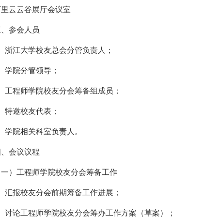
阿里云云谷展厅
会议室
三、参会人员
1、浙江大学校友总会分管负责人；
2、学院分管领导；
3、工程师学院校友分会筹备组成员；
4、特邀校友代表；
5、学院相关科室负责人。
四、会议
议程
（一）工程师学院校友分会筹备工作
1、汇报校友分会前期筹备工作进展；
2、讨论工程师学院校友分会筹办工作方案（草案）；