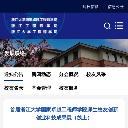
院长信箱
|
信息公开
发展联络
通知公告
新闻动态
分会概况
校友风采
校友名录
基金管理
校友服务
首届浙江大学国家卓越工程师学院师生校友创新
创业科技成果展（线上）