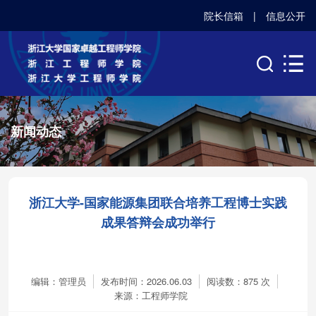
院长信箱
|
信息公开
新闻动态
浙江大学-国家能源集团联合培养工程博士实践
成果答辩会成功举行
编辑：管理员
发布时间：2026.06.03
阅读数：
875
次
来源：工程师学院