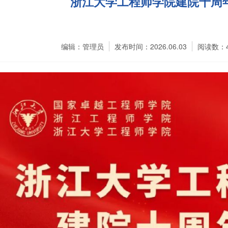
浙江大学工程师学院建院十周
编辑：管理员
发布时间：2026.06.03
阅读数：