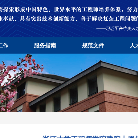
工作
服务指南
规范文件
人