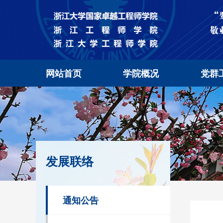
网站首页
学院概况
党群
发展联络
通知公告