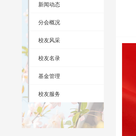
新闻动态
分会概况
校友风采
校友名录
基金管理
校友服务