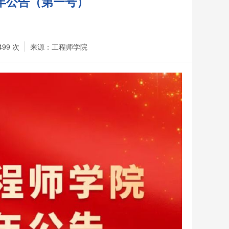
年公告（第一号）
499
次
来源：工程师学院