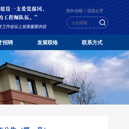
院长信箱
|
信息公开
才招聘
发展联络
联系方式