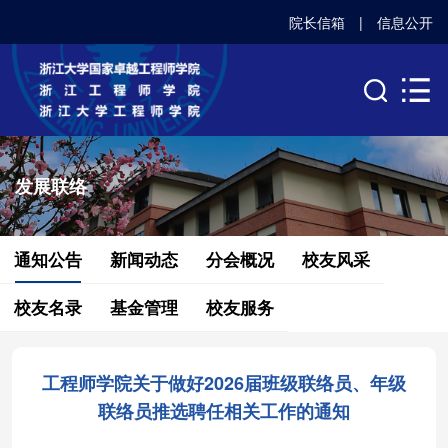
院长信箱
|
信息公开
发展联络
通知公告
新闻动态
分会概况
校友风采
校友名录
基金管理
校友服务
工程师学院关于做好2026届班级联络员、年级
联络员推选聘任相关工作的通知