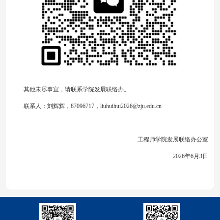
其他未尽事宜，请联系学院发展联络办。
联系人：刘辉辉，87096717，liuhuihui2026@zju.edu.cn
工程师学院发展联络办公室
2026年6月3日