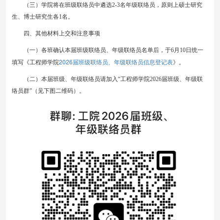
（三）学院将在班级联络员中遴选2-3名年级联络员，原则上硕士研究
生、博士研究生各1名。
四、其他材料上交和注意事项
（一）各班确认本届班级联络员、年级联络员名单后，于6月10日统一
2026届班级联络员、年级联络员信息登记表
填写《工程师学院
》。
（二）本届班级、年级联络员请加入“工程师学院2026届班级、年级联
络员群”（见下图二维码）。