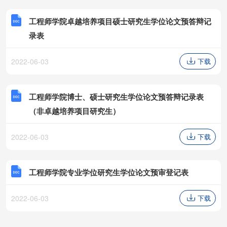
工程师学院卓越培养项目硕士研究生学位论文预答辩记
录表
2022-06-03
下载
工程师学院博士、硕士研究生学位论文预答辩记录表
（非卓越培养项目研究生）
2022-06-03
下载
工程师学院专业学位研究生学位论文预审登记表
2022-06-03
下载