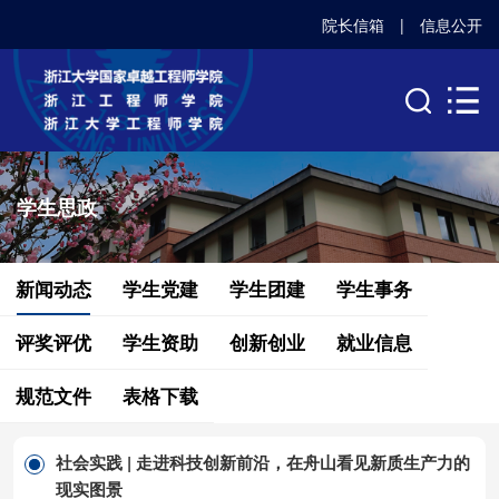
院长信箱
|
信息公开
学生思政
新闻动态
学生党建
学生团建
学生事务
评奖评优
学生资助
创新创业
就业信息
规范文件
表格下载
社会实践 | 走进科技创新前沿，在舟山看见新质生产力的
现实图景