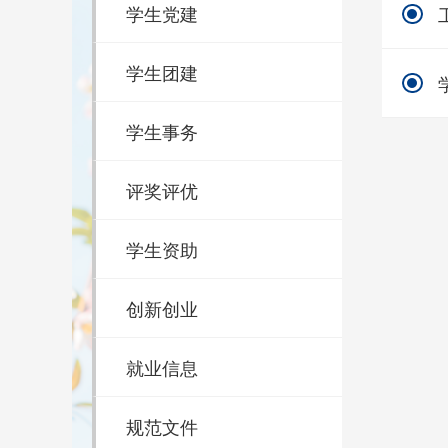
学生党建
学生团建
学生事务
评奖评优
学生资助
创新创业
就业信息
规范文件