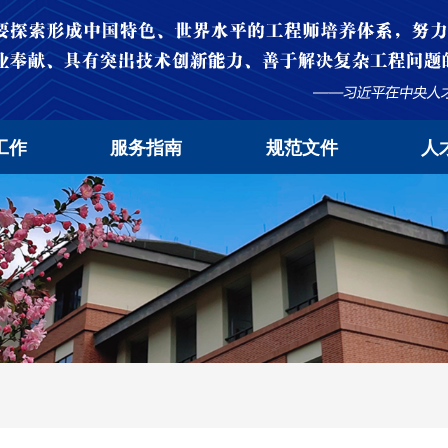
工作
服务指南
规范文件
人