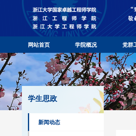
网站首页
学院概况
党群
学生思政
新闻动态