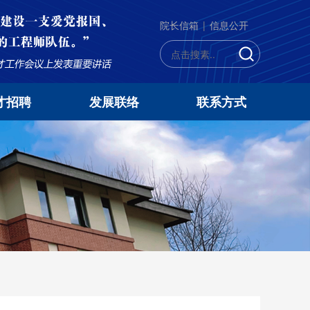
院长信箱
|
信息公开
才招聘
发展联络
联系方式