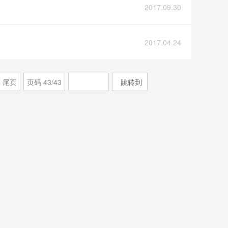
2017.09.30
2017.04.24
尾页
页码
43
/
43
跳转到