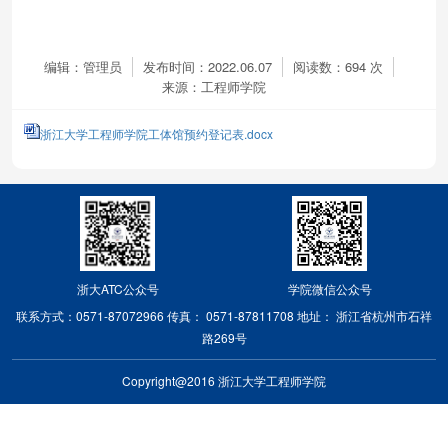
编辑：管理员
发布时间：2022.06.07
阅读数：
694
次
来源：工程师学院
浙江大学工程师学院工体馆预约登记表.docx
浙大ATC公众号
学院微信公众号
联系方式：0571-87072966
传真： 0571-87811708
地址： 浙江省杭州市石祥
路269号
Copyright@2016 浙江大学工程师学院