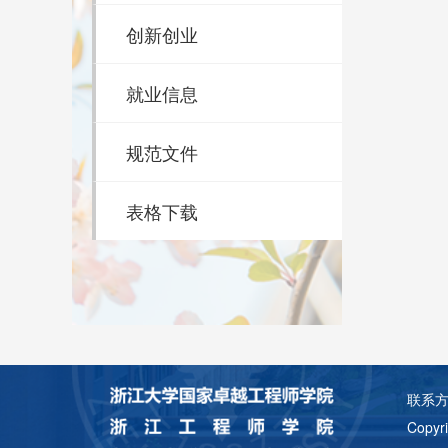
创新创业
就业信息
规范文件
表格下载
联系方式
Copy