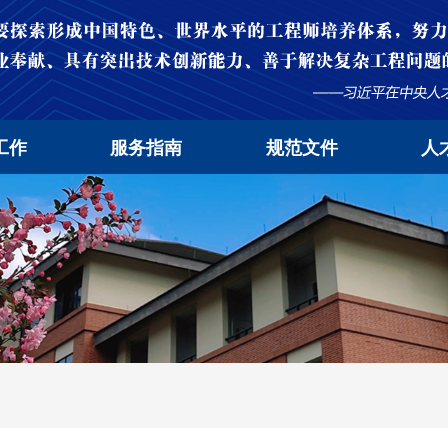
工作
服务指南
规范文件
人