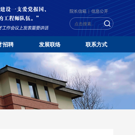
院长信箱
|
信息公开
才招聘
发展联络
联系方式