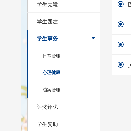
学生党建
学生团建
学生事务
日常管理
心理健康
档案管理
评奖评优
学生资助