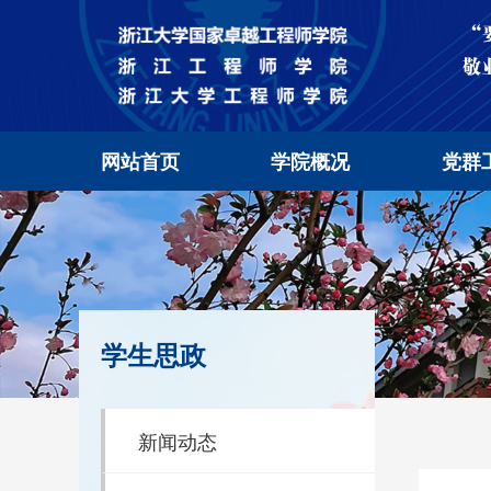
网站首页
学院概况
党群
学生思政
新闻动态