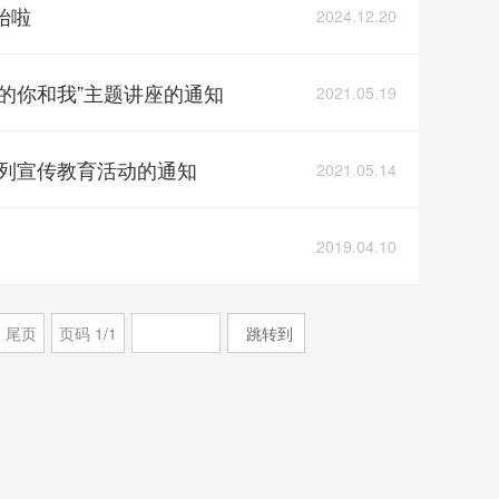
始啦
2024.12.20
中的你和我”主题讲座的通知
2021.05.19
”系列宣传教育活动的通知
2021.05.14
2019.04.10
尾页
页码
1
/
1
跳转到