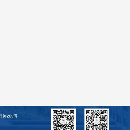
路269号