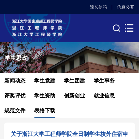
院长信箱
|
信息公开
学生思政
新闻动态
学生党建
学生团建
学生事务
评奖评优
学生资助
创新创业
就业信息
规范文件
表格下载
关于浙江大学工程师学院全日制学生校外住宿申