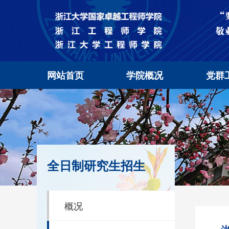
网站首页
学院概况
党群
全日制研究生招生
概况