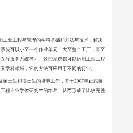
用工业工程与管理的学科基础和方法与技术，解决
些系统可以小至一个作业单元，大至整个工厂，直至
康医疗服务系统等）。这些系统都可以运用工业工程
交叉学科领域，它的方法可应用于不同的行业。
及硕士生和博士生的培养工作，并于
2007
年正式自
业工程专业学位研究生的培养，从而形成了比较完整
。