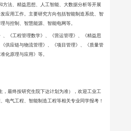
和方法、精益思想、人工智能、大数据分析等开展
开发应用工作。
主要研究方向包括智能制造系统、智
管理与控制、智慧能源、智能电网等。
》、《工程管理数学》、《营运管理》、《精益思
、《供应链与物流管理》、《项目管理》、《质量管
标准化原理与应用》等。
生，最终按研究生院下达计划为准），欢迎工业工
程、电气工程、智能制造工程等相关专业同学报考！