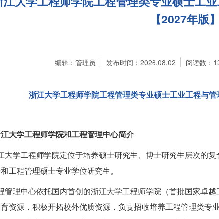
浙江大学工程师学院工程管理类专业硕士工业工
【2027年版
编辑：管理员
发布时间：2026.08.02
阅读数：
1
浙江大学工程师学院工程管理类专业硕士工业工程与管
浙江大学工程师学院和工程管理中心简介
江大学工程师学院定位于培养硕士研究生、博士研究生层次的复
士和工程管理硕士专业学位研究生。
程管理中心依托国内首创的浙江大学工程师学院（首批国家卓越
教育资源，积极开拓校外优质资源，负责招收培养工程管理类专