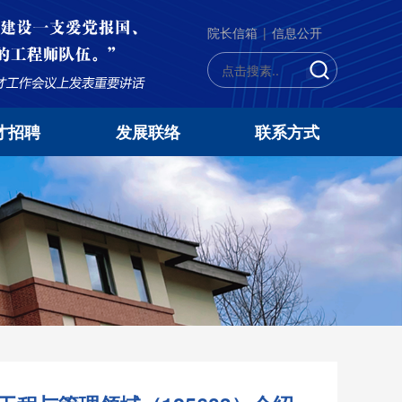
院长信箱
|
信息公开
才招聘
发展联络
联系方式