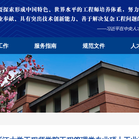
工作
服务指南
规范文件
人