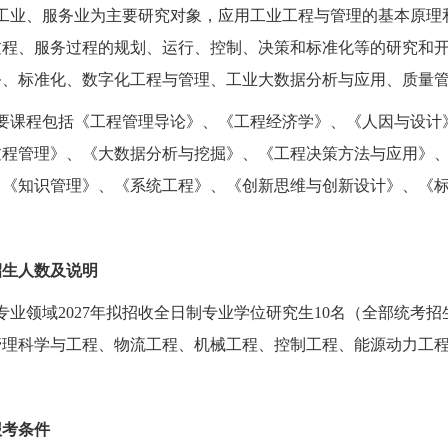
工业、服务业为主要研究对象，应用工业工程与管理的基本原理
过程、服务过程的规划、运行、控制、决策和标准化等的研究和
务、标准化、数字化工程与管理、工业大数据分析与应用、质量
要课程包括《工程管理导论》、《工程经济学》、《人因与设计
过程管理》、《大数据分析与挖掘》、《工程决策方法与应用》
、《知识管理》、《系统工程》、《创新思维与创新设计》、《
招生人数及说明
专业领域
2027年拟招收全日制专业学位研究生1
0
名（
全部
统考招
管理科学与工程、物流工程、机械工程、控制工程、能源动力工
报考条件