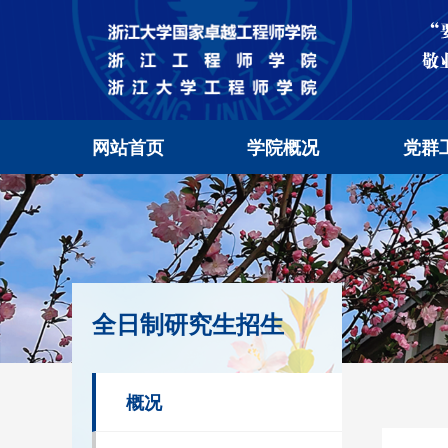
网站首页
学院概况
党群
全日制研究生招生
概况