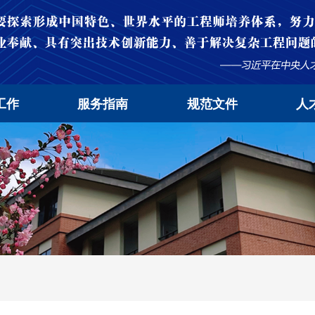
工作
服务指南
规范文件
人