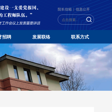
院长信箱
|
信息公开
才招聘
发展联络
联系方式