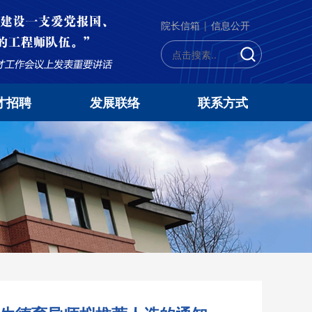
院长信箱
|
信息公开
才招聘
发展联络
联系方式