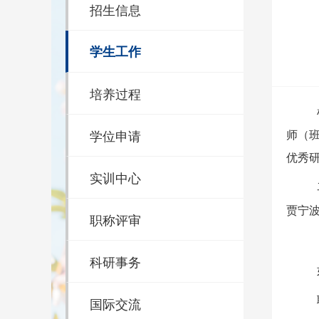
招生信息
学生工作
培养过程
学位申请
师（
优秀
实训中心
贾宁
职称评审
科研事务
国际交流