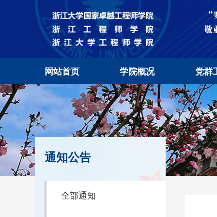
网站首页
学院概况
党群
通知公告
全部通知