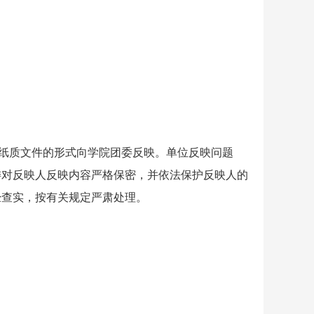
纸质文件的形式向学院团委反映。单位反映问题
委对反映人反映内容严格保密，并依法保护反映人的
经查实，按有关规定严肃处理。