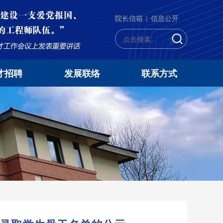
院长信箱
|
信息公开
才招聘
发展联络
联系方式