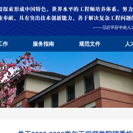
工作
服务指南
规范文件
人