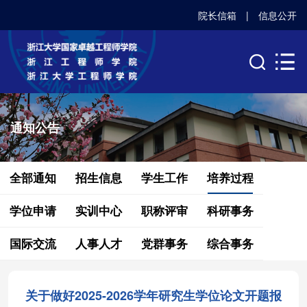
院长信箱
|
信息公开
通知公告
全部通知
招生信息
学生工作
培养过程
学位申请
实训中心
职称评审
科研事务
国际交流
人事人才
党群事务
综合事务
关于做好2025-2026学年研究生学位论文开题报