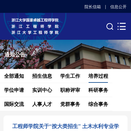
院长信箱
|
信息公开
通知公告
全部通知
招生信息
学生工作
培养过程
学位申请
实训中心
职称评审
科研事务
国际交流
人事人才
党群事务
综合事务
工程师学院关于“按大类招生” 土木水利专业学