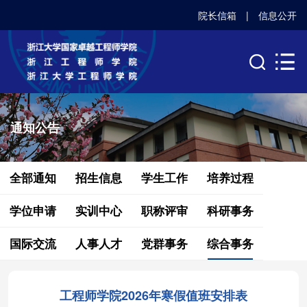
院长信箱
|
信息公开
通知公告
全部通知
招生信息
学生工作
培养过程
学位申请
实训中心
职称评审
科研事务
国际交流
人事人才
党群事务
综合事务
工程师学院2026年寒假值班安排表