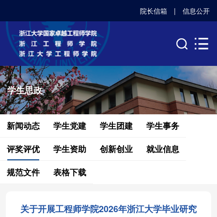
院长信箱
|
信息公开
学生思政
新闻动态
学生党建
学生团建
学生事务
评奖评优
学生资助
创新创业
就业信息
规范文件
表格下载
关于开展工程师学院2026年浙江大学毕业研究