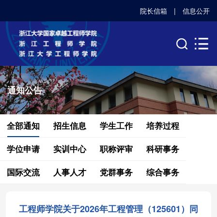
院长信箱
|
信息公开
通知公告
全部通知
招生信息
学生工作
培养过程
学位申请
实训中心
职称评审
科研事务
国际交流
人事人才
党群事务
综合事务
工程师学院关于2026年工程管理（125601）同