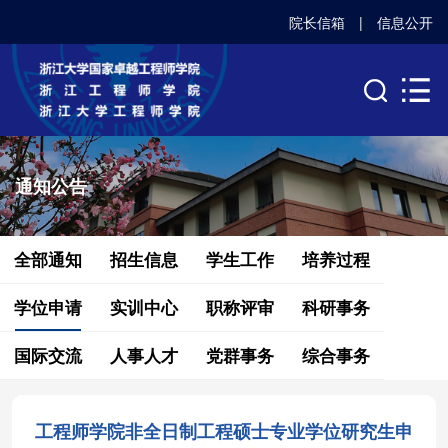
院长信箱
|
信息公开
通知公告
全部通知
招生信息
学生工作
培养过程
学位申请
实训中心
职称评审
科研事务
国际交流
人事人才
党群事务
综合事务
工程师学院非全日制工程硕士专业学位研究生申