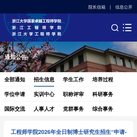
院长信箱
|
信息公开
通知公告
全部通知
招生信息
学生工作
培养过程
学位申请
实训中心
职称评审
科研事务
国际交流
人事人才
党群事务
综合事务
工程师学院2026年全日制博士研究生招生“申请-