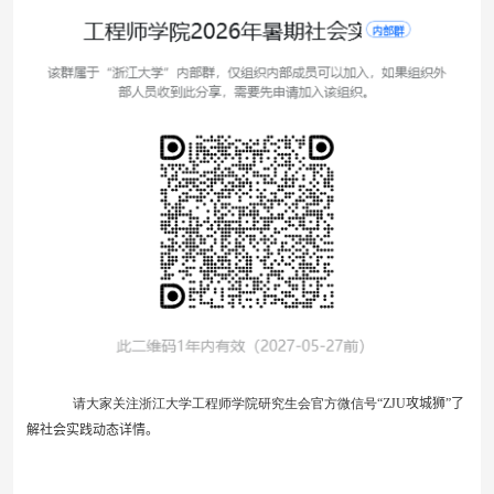
请大家关注浙江大学工程师学院研究生会官方微信号“
ZJU
攻城狮
”了
解社会实践动态详情。