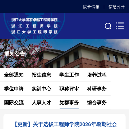
院长信箱
|
信息公开
通知公告
全部通知
招生信息
学生工作
培养过程
学位申请
实训中心
职称评审
科研事务
国际交流
人事人才
党群事务
综合事务
【更新】关于选拔工程师学院2026年暑期社会