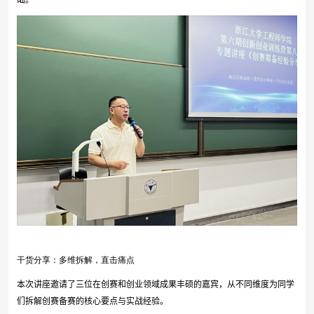
础。
干货分享：多维拆解，直击痛点
本次讲座邀请了三位在创赛和创业领域成果丰硕的嘉宾，从不同维度为同学
们拆解创赛备赛的核心要点与实战经验。