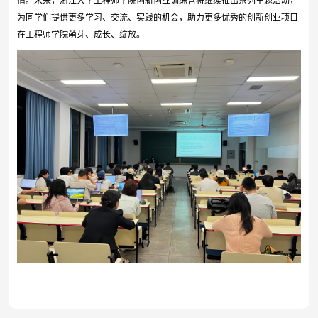
情。未来，浙江大学工程师学院创新创业训练营将继续推出系列主题活动，
为同学们提供更多学习、交流、实践的机会，助力更多优秀的创新创业项目
在工程师学院萌芽、成长、绽放。