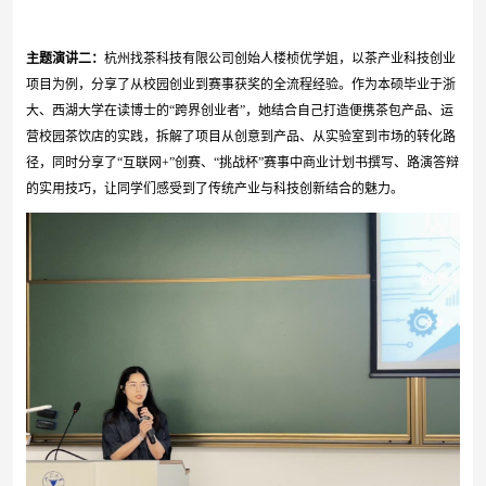
主题演讲
二
：
杭州找茶科技有限公司创始人楼桢优学姐，以茶产业科技创业
项目为例，分享了从校园创业到赛事获奖的全流程经验。作为本硕毕业于浙
大、西湖大学在读博士的“跨界创业者”，她结合自己打造便携茶包产品、运
营校园茶饮店的实践，拆解了项目从创意到产品、从实验室到市场的转化路
径，同时分享了“互联网
+”
创赛、“挑战杯”赛事中商业计划书撰写、路演答辩
的实用技巧，让同学们感受到了传统产业与科技创新结合的魅力。