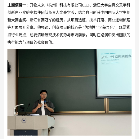
主题演讲一：
开物未来（杭州）科技有限公司
CEO
、浙江大学启真交叉学科
创新创业实验室软件团队负责人文豪学长，结合自己斩获中国国际大学生创
新大赛金奖、浙江省赛冠军的经历，从项目选题、技术打磨、商业逻辑梳理
等方面展开分享。他强调，创赛项目的核心是 “落地性”与“差异化”，既要紧
扣行业痛点，也要清晰展现技术优势与市场前景，同时在路演中突出团队的
执行能力与项目的社会价值。