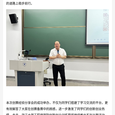
的道路上稳步前行。
本次创赛经验分享会的成功举办，不仅为同学们搭建了学习交流的平台，更
有效解答了大家在创赛备赛中的困惑，进一步激发了同学们的创新创业热