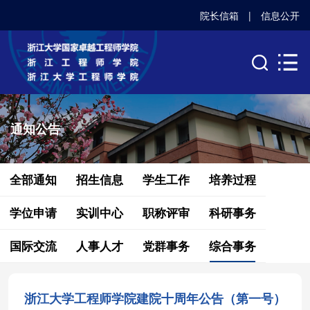
院长信箱
|
信息公开
通知公告
全部通知
招生信息
学生工作
培养过程
学位申请
实训中心
职称评审
科研事务
国际交流
人事人才
党群事务
综合事务
浙江大学工程师学院建院十周年公告（第一号）