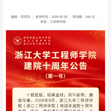
编辑：管理员
发布时间：2026.05.30
阅读数：
240
次
来源：工程师学院