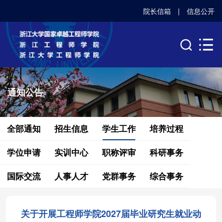
院长信箱
|
信息公开
通知公告
全部通知
招生信息
学生工作
培养过程
学位申请
实训中心
职称评审
科研事务
国际交流
人事人才
党群事务
综合事务
关于开展工程师学院2027届毕业研究生就业动