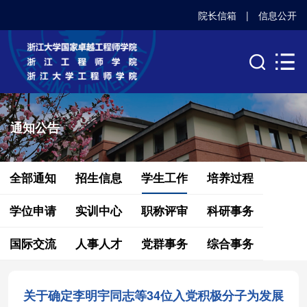
院长信箱
|
信息公开
通知公告
全部通知
招生信息
学生工作
培养过程
学位申请
实训中心
职称评审
科研事务
国际交流
人事人才
党群事务
综合事务
关于确定李明宇同志等34位入党积极分子为发展