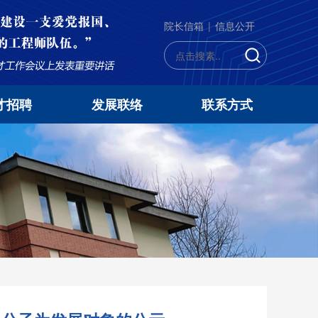
院长信箱
|
信息公开
才招聘
发展联络
联系方式