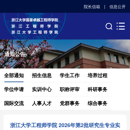
院长信箱
|
信息公开
通知公告
全部通知
招生信息
学生工作
培养过程
学位申请
实训中心
职称评审
科研事务
国际交流
人事人才
党群事务
综合事务
浙江大学工程师学院 2026年第2批研究生专业实