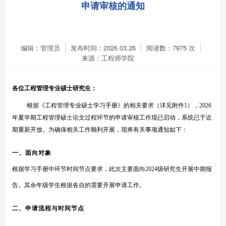
申请审核的通知
编辑：管理员
发布时间：2026.03.26
阅读数：
7975
次
来源：工程师学院
各位工程管理专业硕士研究生：
根据《工程管理专业硕士学习手册》的相关要求
（详见附件
1），
2026
年
夏
学期工程管理硕士论文过程环节的申请审核工作现已启动，系统已于近
期重新开放。为确保相关工作顺利开展，现将有关事项通知如下：
一、
面向对象
根据学习手册中环节时间节点要求，此次主要面向
2024级研究生开展中期报
告。其余年级学生根据各自的需要开展申请工作。
二、申请流程与时间节点