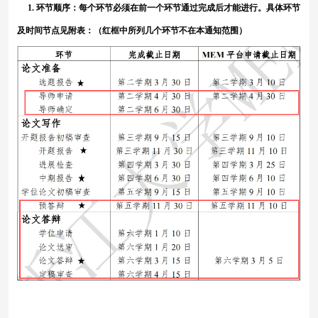
1.
环节顺序
：每个环节必须在前一个环节通过完成后才能进行。具体环节
及时间节点
见附表
：
（红框中所列几个环节不在本通知范围）