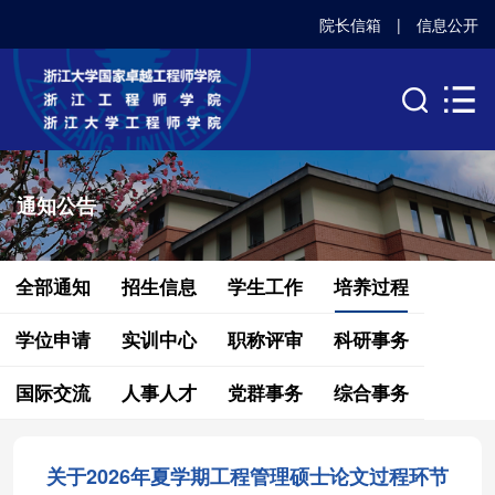
院长信箱
|
信息公开
通知公告
全部通知
招生信息
学生工作
培养过程
学位申请
实训中心
职称评审
科研事务
国际交流
人事人才
党群事务
综合事务
关于2026年夏学期工程管理硕士论文过程环节