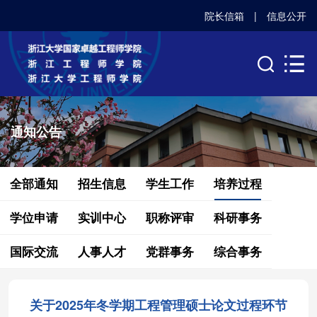
院长信箱
|
信息公开
通知公告
全部通知
招生信息
学生工作
培养过程
学位申请
实训中心
职称评审
科研事务
国际交流
人事人才
党群事务
综合事务
关于2025年冬学期工程管理硕士论文过程环节