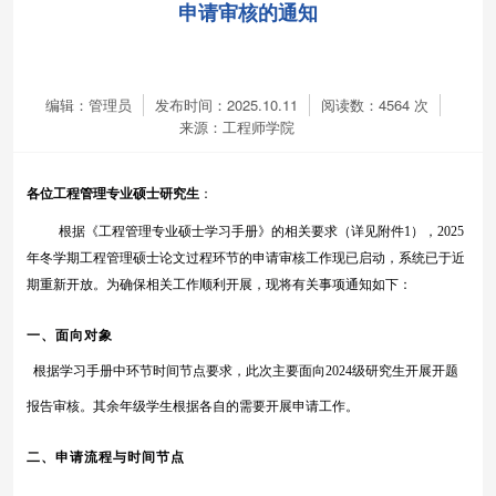
申请审核的通知
编辑：管理员
发布时间：2025.10.11
阅读数：
4564
次
来源：工程师学院
各位工程管理专业硕士研究生
：
根据《工程管理专业硕士学习手册》的相关要求
（详见附件
1），
2025
年
冬
学期工程管理硕士论文过程环节的申请审核工作现已启动，系统已于近
期重新开放。为确保相关工作顺利开展，现将有关事项通知如下：
一、
面向对象
根据学习手册中环节时间节点要求，此次主要面向
2024级研究生开展开题
报告审核。其余年级学生根据各自的需要开展申请工作。
二、申请流程与时间节点