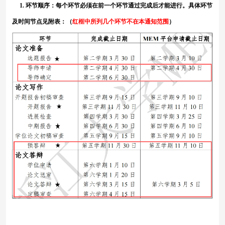
1.
环节顺序
：每个环节必须在前一个环节通过完成后才能进行。具体环节
及时间节点
见附表
：
（
红框中所列几个环节不在本通知范围
）