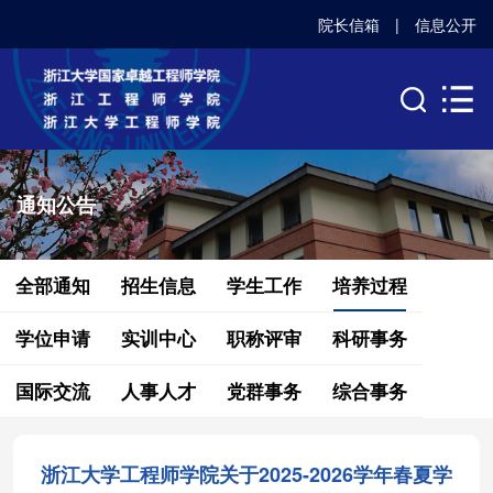
院长信箱
|
信息公开
通知公告
全部通知
招生信息
学生工作
培养过程
学位申请
实训中心
职称评审
科研事务
国际交流
人事人才
党群事务
综合事务
浙江大学工程师学院关于2025-2026学年春夏学