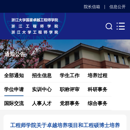
院长信箱
|
信息公开
通知公告
全部通知
招生信息
学生工作
培养过程
学位申请
实训中心
职称评审
科研事务
国际交流
人事人才
党群事务
综合事务
工程师学院关于卓越培养项目和工程硕博士培养