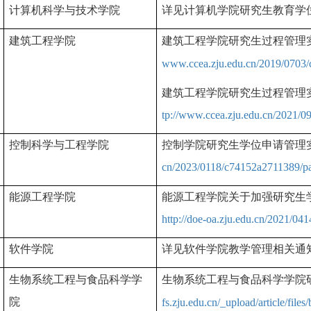
计算机科学与技术学院
详见计算机学院研究生教育学
建筑工程学院
建筑工程学院研究生过程管理
www.ccea.zju.edu.cn/2019/0703
建筑工程学院研究生过程管理
tp://www.ccea.zju.edu.cn/2021/
控制科学与工程学院
控制学院研究生学位申请管理
cn/2023/0118/c74152a2711389/p
能源工程学院
能源工程学院关于加强研究生
http://doe-oa.zju.edu.cn/2021/0
软件学院
详见软件学院教学管理相关通
生物系统工程与食品科学学
生物系统工程与食品科学学院
院
fs.zju.edu.cn/_upload/article/fi