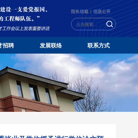
院长信箱
|
信息公开
才招聘
发展联络
联系方式