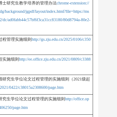
博士研究生教学培养的管理办法
chrome-extension://
/background/jgpdf/layout/index.html?file=https://ms
es/e2/dc/ad0fabb44c57bf6f3ca31cc83180/80d8794a-80e2-
过程管理实施细则
http://gs.zju.edu.cn/2025/0106/c350
程实施细则
http://ee.office.zju.edu.cn/2021/0809/c3388
强研究生学位论文过程管理的实施细则（
2021
级起
cn/2021/0422/c38015a2308600/page.htm
研究生学位论文过程管理的实施细则
http://office.op
2406250/page.htm