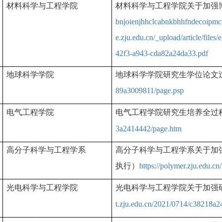
材料科学与工程学院
材料科学与工程学院关于加强
bnjoienjhhclcabnkbhhfndecoipmcdg
e.zju.edu.cn/_upload/article/fil
42f3-a943-cda82a24da33.pdf
地球科学学院
地球科学学院研究生学位论文
89a3009811/page.psp
电气工程学院
电气工程学院研究生培养全过
3a2414442/page.htm
高分子科学与工程学系
高分子科学与工程学系关于加
执行）
https://polymer.zju.edu.
光电科学与工程学院
光电科学与工程学院关于加强
t.zju.edu.cn/2021/0714/c38218a