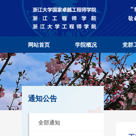
网站首页
学院概况
党群
通知公告
全部通知