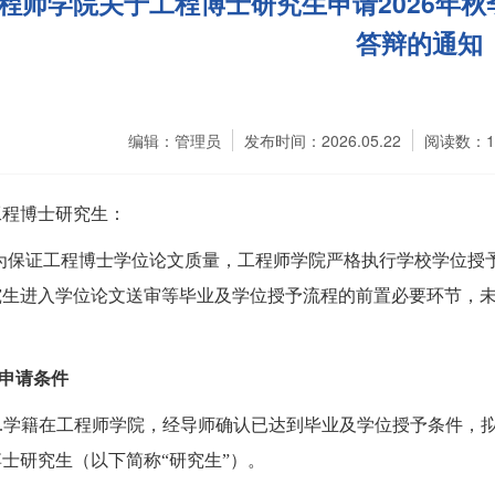
程师学院关于工程博士研究生申请2026年
答辩的通知
编辑：管理员
发布时间：2026.05.22
阅读数：
工程博士研究生：
为保证工程博士学位论文质量，工程师学院严格执行学校学位授
究生进入学位论文送审等毕业及学位授予
流程
的前置必要环节，
申请条件
.
学籍在工程师学院
，
经导师确认已达到毕业及学位授予条件
，
博士研究生（以下简称
“
研究生
”
）。