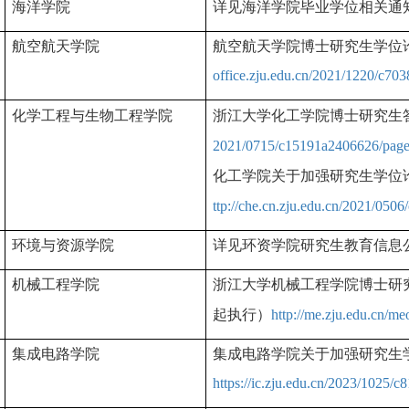
海洋学院
详见海洋学院毕业学位相关通
航空航天学院
航空航天学院博士研究生学位
office.zju.edu.cn/2021/1220/c70
化学工程与生物工程学院
浙江大学化工学院博士研究生
2021/0715/c15191a2406626/page
化工学院关于加强研究生学位
ttp://che.cn.zju.edu.cn/2021/05
环境与资源学院
详见环资学院研究生教育信息
机械工程学院
浙江大学机械工程学院博士研
起执行）
http://me.zju.edu.cn/m
集成电路学院
集成电路学院关于加强研究生
https://ic.zju.edu.cn/2023/1025/