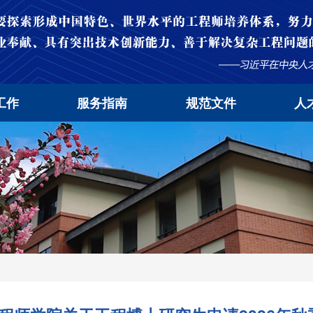
工作
服务指南
规范文件
人