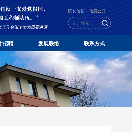
院长信箱
|
信息公开
才招聘
发展联络
联系方式