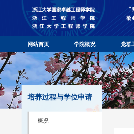
网站首页
学院概况
党群
培养过程与学位申请
概况