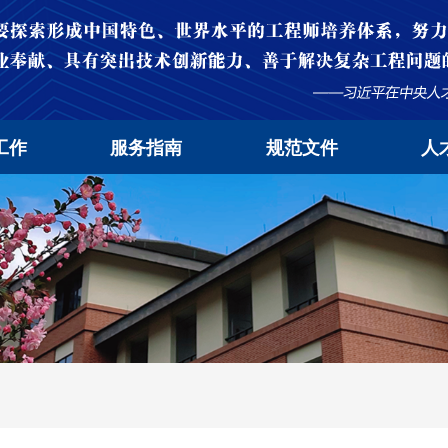
工作
服务指南
规范文件
人