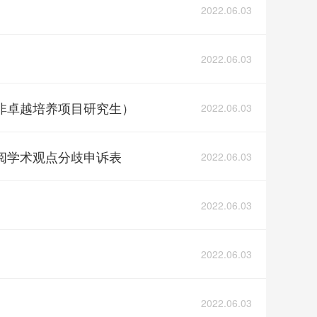
2022.06.03
2022.06.03
非卓越培养项目研究生）
2022.06.03
阅学术观点分歧申诉表
2022.06.03
2022.06.03
2022.06.03
2022.06.03