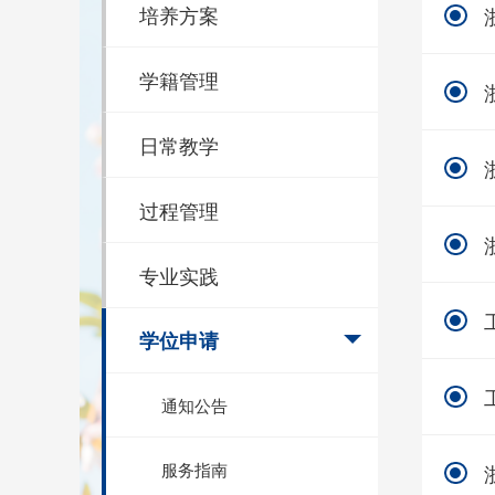
培养方案
学籍管理
日常教学
过程管理
专业实践
学位申请
通知公告
服务指南