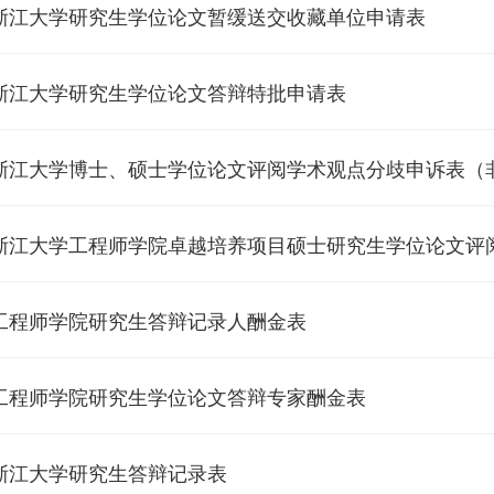
浙江大学研究生学位论文暂缓送交收藏单位申请表
浙江大学研究生学位论文答辩特批申请表
浙江大学博士、硕士学位论文评阅学术观点分歧申诉表（
浙江大学工程师学院卓越培养项目硕士研究生学位论文评
工程师学院研究生答辩记录人酬金表
工程师学院研究生学位论文答辩专家酬金表
浙江大学研究生答辩记录表