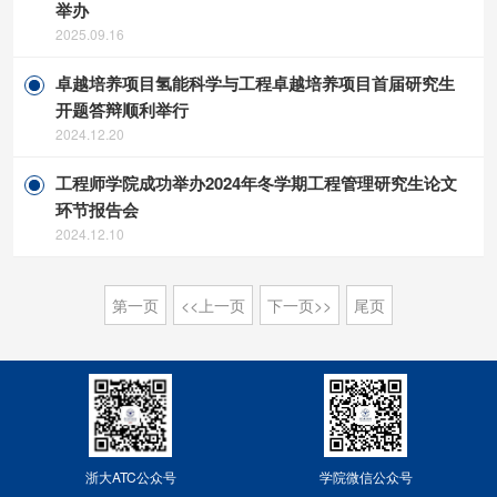
举办
2025.09.16
卓越培养项目氢能科学与工程卓越培养项目首届研究生
开题答辩顺利举行
2024.12.20
工程师学院成功举办2024年冬学期工程管理研究生论文
环节报告会
2024.12.10
第一页
<<上一页
下一页>>
尾页
浙大ATC公众号
学院微信公众号