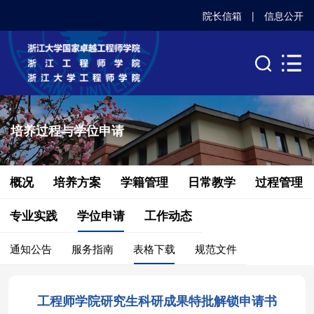
院长信箱
|
信息公开
培养过程与学位申请
概况
培养方案
学籍管理
日常教学
过程管理
专业实践
学位申请
工作动态
通知公告
服务指南
表格下载
规范文件
工程师学院研究生科研成果特批解锁申请书