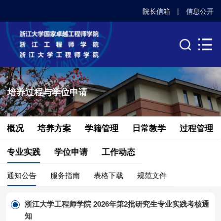
院长信箱
|
信息公开
培养过程与学位申请
概况
培养方案
学籍管理
日常教学
过程管理
专业实践
学位申请
工作动态
通知公告
服务指南
表格下载
规范文件
浙江大学工程师学院 2026年第2批研究生专业实践考核通
知