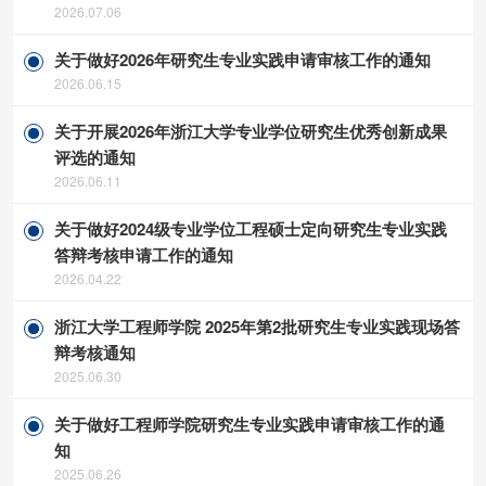
2026.07.06
关于做好2026年研究生专业实践申请审核工作的通知
2026.06.15
关于开展2026年浙江大学专业学位研究生优秀创新成果
评选的通知
2026.06.11
关于做好2024级专业学位工程硕士定向研究生专业实践
答辩考核申请工作的通知
2026.04.22
浙江大学工程师学院 2025年第2批研究生专业实践现场答
辩考核通知
2025.06.30
关于做好工程师学院研究生专业实践申请审核工作的通
知
2025.06.26