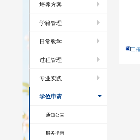
培养方案
学籍管理
日常教学
工程
过程管理
专业实践
学位申请
通知公告
服务指南