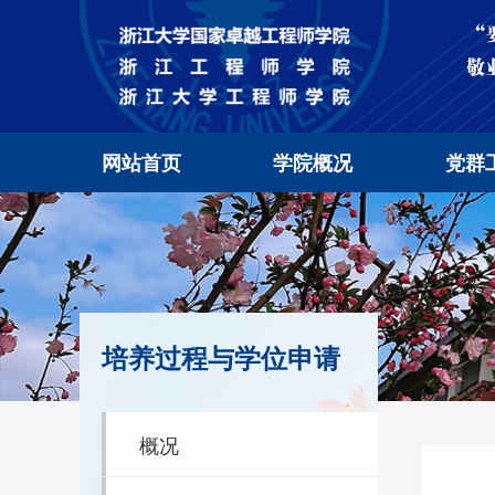
网站首页
学院概况
党群
培养过程与学位申请
概况