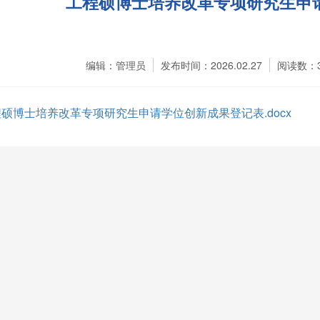
工程硕博士培养改革专项研究生申
编辑：管理员
发布时间：2026.02.27
阅读数：
硕博士培养改革专项研究生申请学位创新成果登记表.docx