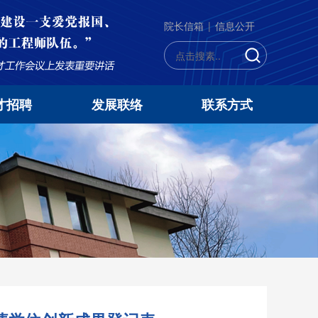
院长信箱
|
信息公开
才招聘
发展联络
联系方式