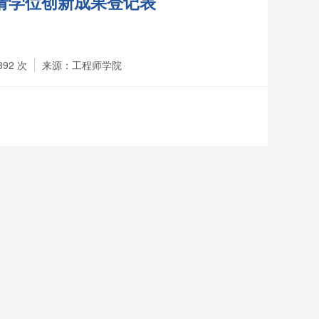
请学位创新成果登记表
392
次
来源：工程师学院