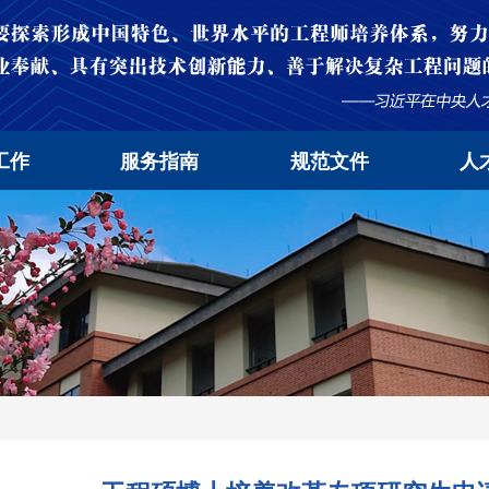
工作
服务指南
规范文件
人