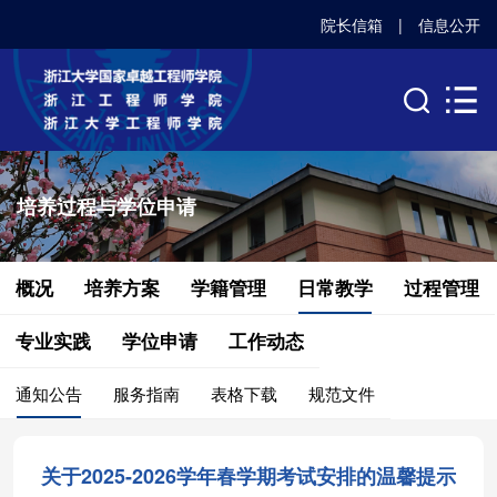
院长信箱
|
信息公开
培养过程与学位申请
概况
培养方案
学籍管理
日常教学
过程管理
专业实践
学位申请
工作动态
通知公告
服务指南
表格下载
规范文件
关于2025-2026学年春学期考试安排的温馨提示