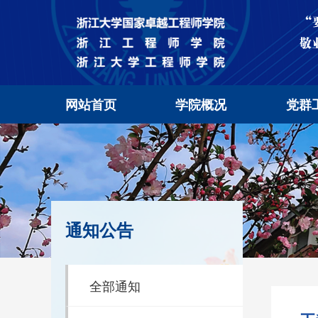
网站首页
学院概况
党群
通知公告
全部通知