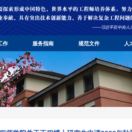
工作
服务指南
规范文件
人