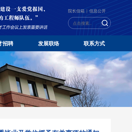
院长信箱
|
信息公开
才招聘
发展联络
联系方式