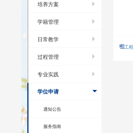
培养方案
学籍管理
日常教学
工程
过程管理
专业实践
学位申请
通知公告
服务指南