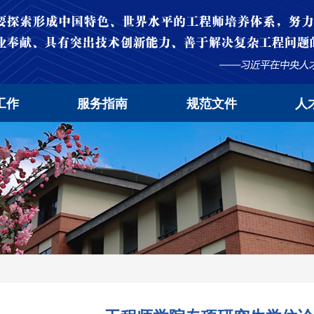
工作
服务指南
规范文件
人