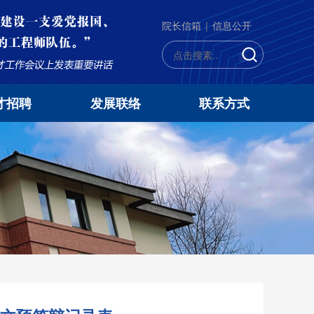
院长信箱
|
信息公开
才招聘
发展联络
联系方式