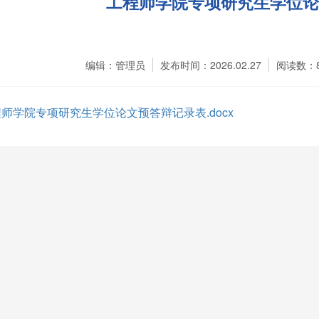
工程师学院专项研究生学位论
编辑：管理员
发布时间：2026.02.27
阅读数：
师学院专项研究生学位论文预答辩记录表.docx