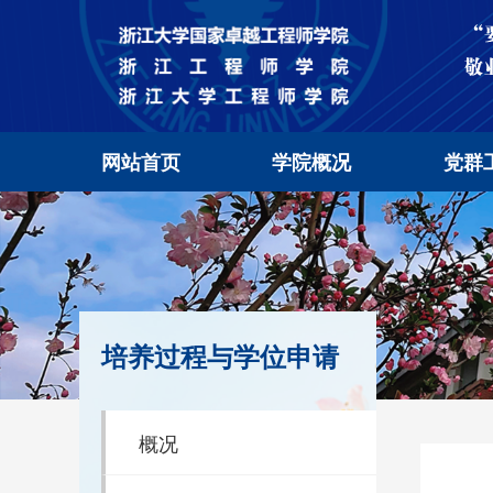
网站首页
学院概况
党群
培养过程与学位申请
概况