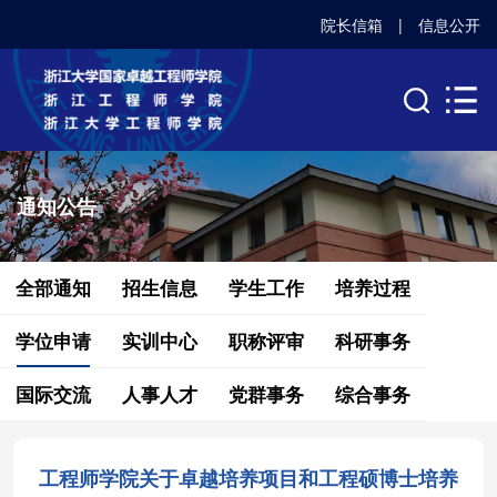
院长信箱
|
信息公开
通知公告
全部通知
招生信息
学生工作
培养过程
学位申请
实训中心
职称评审
科研事务
国际交流
人事人才
党群事务
综合事务
工程师学院关于卓越培养项目和工程硕博士培养