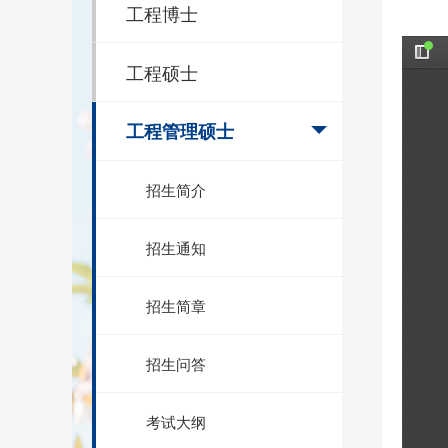
工程博士
工程硕士
工程管理硕士
招生简介
招生通知
招生简章
招生问答
考试大纲