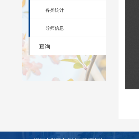
各类统计
导师信息
查询