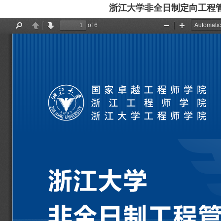
浙江大学非全日制定向工程