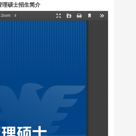
管理硕士招生简介