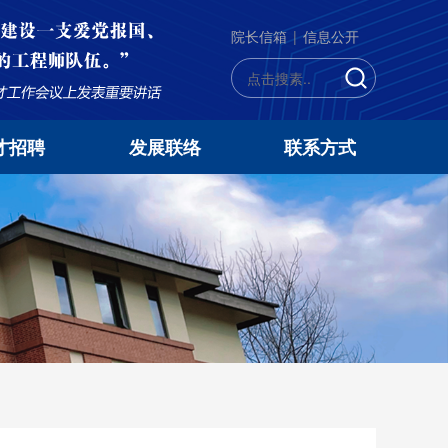
院长信箱
|
信息公开
才招聘
发展联络
联系方式