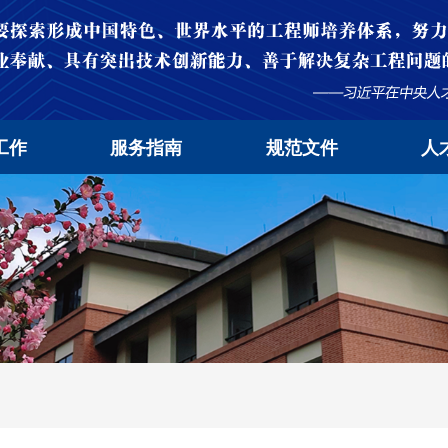
工作
服务指南
规范文件
人