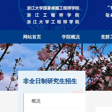
网站首页
学院概况
党群
非全日制研究生招生
概况