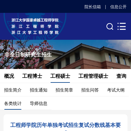
院长信箱
|
信息公开
非全日制研究生招生
概况
工程博士
工程硕士
工程管理硕士
查询
招生简介
招生通知
招生简章
招生问答
考试大纲
各类统计
导师信息
工程师学院历年单独考试招生复试分数线基本要