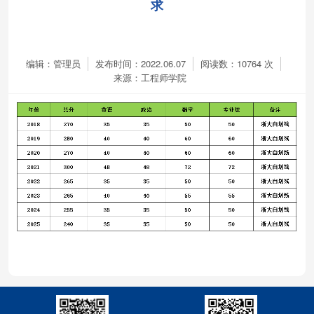
求
编辑：管理员
发布时间：2022.06.07
阅读数：
10764
次
来源：工程师学院