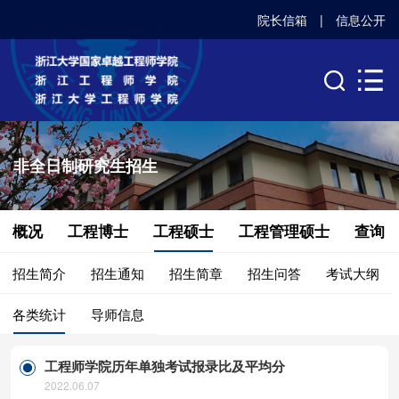
院长信箱
|
信息公开
非全日制研究生招生
概况
工程博士
工程硕士
工程管理硕士
查询
招生简介
招生通知
招生简章
招生问答
考试大纲
各类统计
导师信息
工程师学院历年单独考试报录比及平均分
2022.06.07