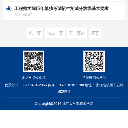
工程师学院历年单独考试招生复试分数线基本要求
2022.06.07
第一页
<<上一页
下一页>>
尾页
浙大ATC公众号
学院微信公众号
联系方式：0571-87072966
传真： 0571-87811708
地址： 浙江省杭州市石祥
路269号
Copyright@2016 浙江大学工程师学院