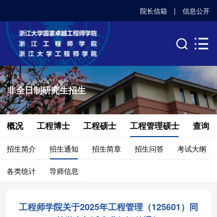
院长信箱
|
信息公开
非全日制研究生招生
概况
工程博士
工程硕士
工程管理硕士
查询
招生简介
招生通知
招生简章
招生问答
考试大纲
各类统计
导师信息
工程师学院关于2025年工程管理（125601）同