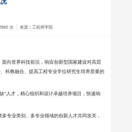
况
2860
次
来源：工程师学院
、面向世界科技前沿，响应创新型国家建设对高层
合、科教融合、提高工程专业学位研究生培养质量的
缺”人才，精心组织和设计卓越培养项目，快速响
聚多专业类别、多专业领域的创新人才共同攻关，