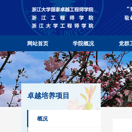
网站首页
学院概况
党群
卓越培养项目
概况