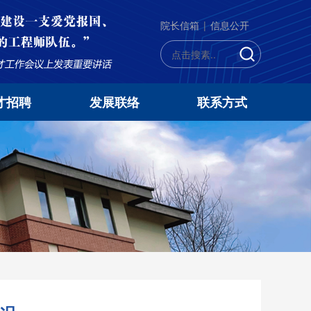
院长信箱
|
信息公开
才招聘
发展联络
联系方式