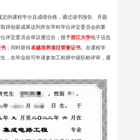
规定的课程学分且成绩合格，通过读书报告、开题
所取得创新成果达到所在学科学位评定委员会的要
学位评定委员会审议通过后，授予
浙江大学
电子信息
证书
；同时获得
卓越培养项目荣誉证书
。在课程学
究生，在毕业前可申请参加工程师中级职称评审，通