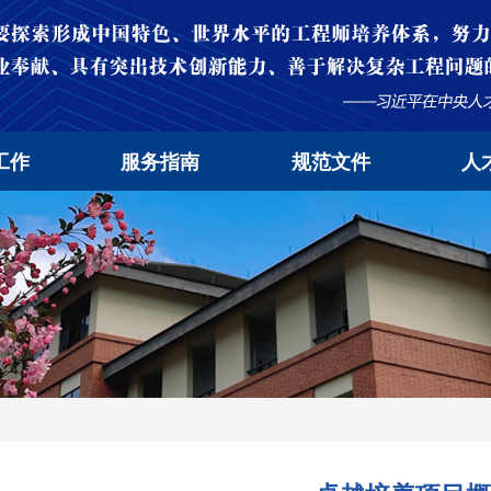
工作
服务指南
规范文件
人