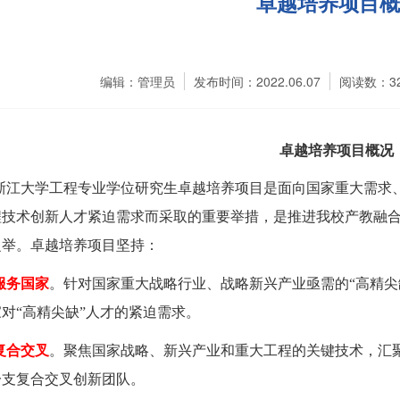
卓越培养项目概
编辑：管理员
发布时间：2022.06.07
阅读数：
3
卓越培养项目概况
浙江大学工程专业学位研究生卓越培养项目是面向国家重大需求
程技术创新人才紧迫需求而采取的重要举措，是推进我校产教融
之举。卓越培养项目坚持：
服务国家
。针对国家重大战略行业、战略新兴产业亟需的“高精尖
对“高精尖缺”人才的紧迫需求。
复合交叉
。聚焦国家战略、新兴产业和重大工程的关键技术，汇
一支复合交叉创新团队。