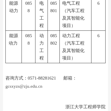
能源
085
电
085
电气工程
6
动力
8
气
801
（汽车工程
工
及其智能化
程
项目）
能源
085
动
085
动力工程
6
动力
8
力
802
（汽车工程
工
及其智能化
程
项目）
咨询方式：
0571-88281621 邮箱：
gcsxyzs@zju.edu.cn
浙江大学工程师学院