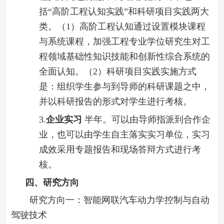
括
“高阶工程认知实践”和科研项目实践两大
类。（
1
）高阶工程认知通过设置模块课程
与系统课程，加强工程专业学位研究生对工
程领域基础性知识技能和创新性综合系统的
全面认知。（
2
）科研项目实践实施方式
是：组织学生参与到导师的科研课题之中，
并以科研报告的形式对学生进行考核。
3.
企业实习
半年。可以由导师指派到合作企
业，也可以由学生自主落实实习单位，实习
成效采用专题报告和现场答辩方式进行考
核。
四、研究方向
研究方向一：智能网联汽车动力学控制与自动
驾驶技术