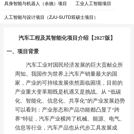
具身智能与机器人（余姚）项目
工业人工智能项目
人工智能与设计项目（ZJU-SUTD双硕士项目）
汽车工程及其智能化项目介绍【2027版】
一、项目背景
汽车工业对国民经济发展的巨大贡献众所
周知。我国作为世界上汽车产销量最大的国
家，产业的可持续发展依然面临困境，目前的
产业重大变革期既是机遇又是挑战。从
“
低碳
化、智能化、信息化、共享化
”
的产业发展趋势
可以看到：产业形态和产品功能都凸显了
“
跨
界
”
特征，汽车产业横跨了机械、能源、电气、
信息等行业，汽车产品也从代步工具发展成