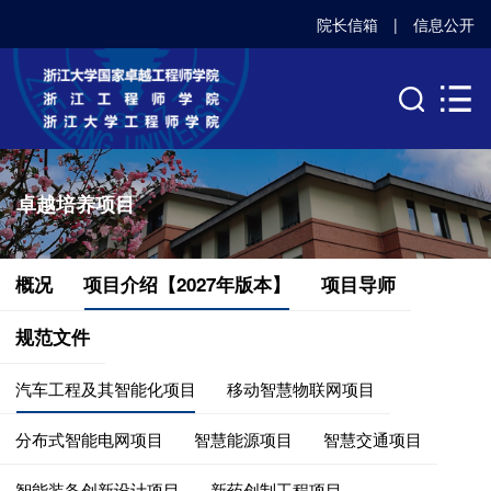
院长信箱
|
信息公开
卓越培养项目
概况
项目介绍【2027年版本】
项目导师
规范文件
汽车工程及其智能化项目
移动智慧物联网项目
分布式智能电网项目
智慧能源项目
智慧交通项目
智能装备创新设计项目
新药创制工程项目