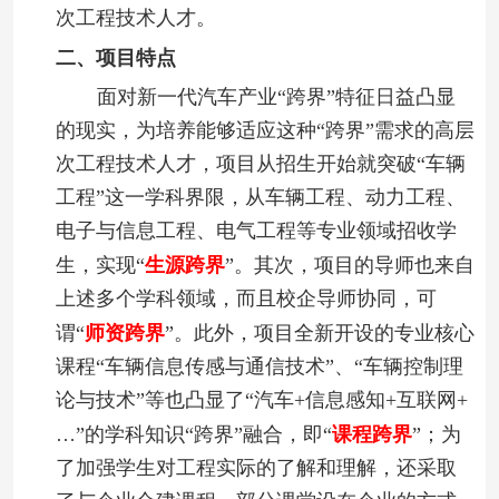
次工程技术人才。
二、项目特点
面对新一代汽车产业
“跨界”特征日益凸显
的现实，为培养能够适应这种“跨界”需求的高层
次工程技术人才，项目从招生开始就突破“车辆
工程”这一学科界限，从车辆工程、动力工程、
电子与信息工程、电气工程等专业领域招收学
生，实现“
生源跨界
”。其次，项目的导师也来自
上述多个学科领域，而且校企导师协同，可
谓“
师资跨界
”。此外，项目全新开设的专业核心
课程“车辆信息传感与通信技术”、“车辆控制理
论与技术”等也凸显了“汽车
+
信息感知
+
互联网
+
…”的学科知识“跨界”融合，即“
课程跨界
”；为
了加强学生对工程实际的了解和理解，还采取