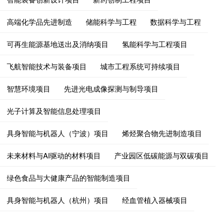
高端化学品先进制造
储能科学与工程
数据科学与工程
可再生能源基地送出及消纳项目
氢能科学与工程项目
飞航智能技术与装备项目
城市工程系统可持续项目
智慧环境项目
先进光电成像探测与制导项目
光子计算及智能信息处理项目
具身智能与机器人（宁波）项目
烯烃聚合物先进制造项目
未来材料与AI驱动的材料项目
产业园区低碳能源与双碳项目
绿色食品与大健康产品的智能制造项目
具身智能与机器人（杭州）项目
经血管植入器械项目