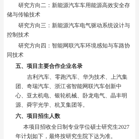
研究方向二：新能源汽车车用能源高效安全存
储与传输技术
研究方向三：新能源汽车电气驱动系统设计与
控制技术
研究方向四：智能网联汽车环境感知与车路协
同技术
五、项目主要合作企业名录
吉利汽车、零跑汽车、华为技术、上汽集
团、奇瑞汽车、浙江省智能网联汽车创新中
心、亚太机电、银轮机械、卧龙电气、晶丰明
源、舜宇光学、杭叉集团等。
六、项目招生人数
本项目招收全日制专业学位硕士研究生2027
年计划如下，最终按研究生院下达为准。